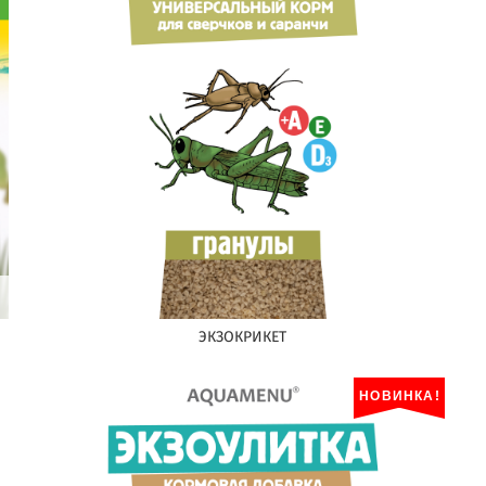
ЭКЗОКРИКЕТ
НОВИНКА!