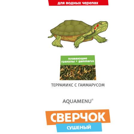
ТЕРРАМИКС С ГАММАРУСОМ