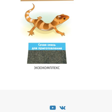
ЭКЗОКОМПЛЕКС