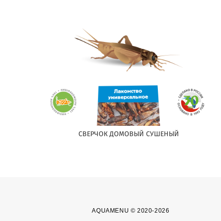
СВЕРЧОК ДОМОВЫЙ СУШЕНЫЙ
AQUAMENU © 2020-2026