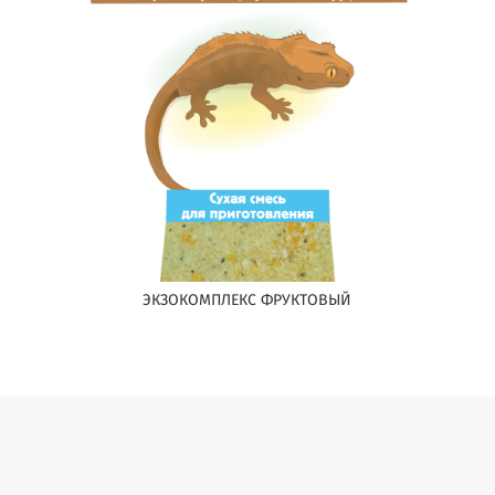
ЭКЗОКОМПЛЕКС ФРУКТОВЫЙ