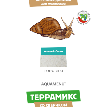
ЭКЗОУЛИТКА