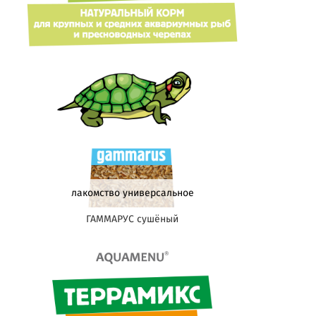
лакомство универсальное
ГАММАРУС сушёный