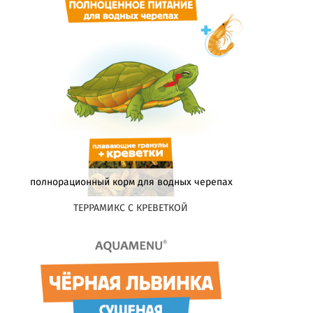
полнорационный корм для водных черепах
ТЕРРАМИКС С КРЕВЕТКОЙ