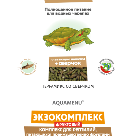
ТЕРРАМИКС СО СВЕРЧКОМ