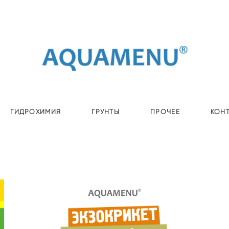
ГИДРОХИМИЯ
ГРУНТЫ
ПРОЧЕЕ
КОН