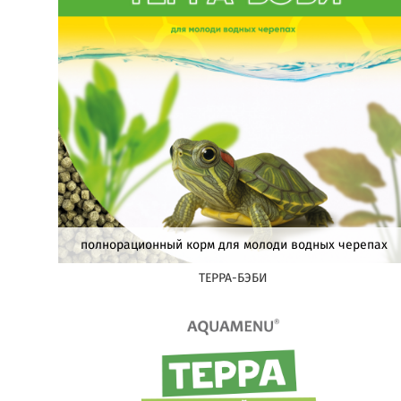
полнорационный корм для молоди водных черепах
ТЕРРА-БЭБИ