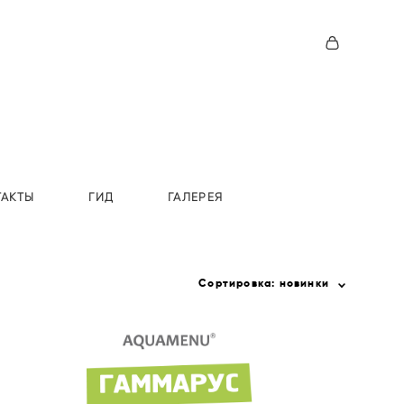
ТАКТЫ
ГИД
ГАЛЕРЕЯ
Сортировка:
новинки