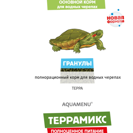
полнорационный корм для водных черепах
ТЕРРА