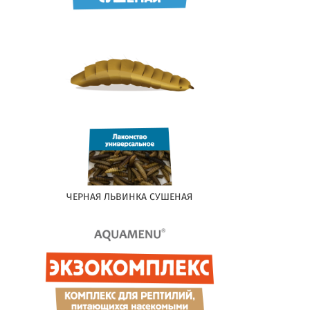
ЧЕРНАЯ ЛЬВИНКА СУШЕНАЯ