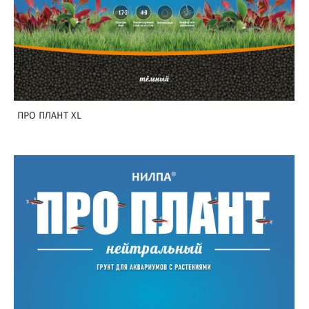
ПРО ПЛАНТ XL