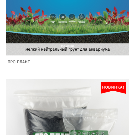
мелкий нейтральный грунт для аквариума
ПРО ПЛАНТ
НОВИНКА!