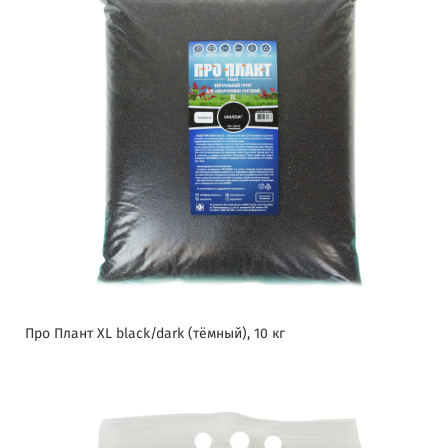
Про Плант XL black/dark (тёмный), 10 кг