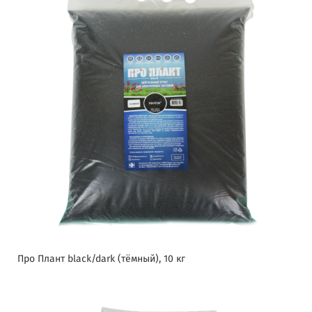
Про Плант black/dark (тёмный), 10 кг