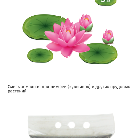
Смесь земляная для нимфей (кувшинок) и других прудовых
растений