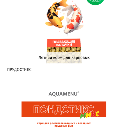
Летний корм для карповых
ПРУДОСТИКС