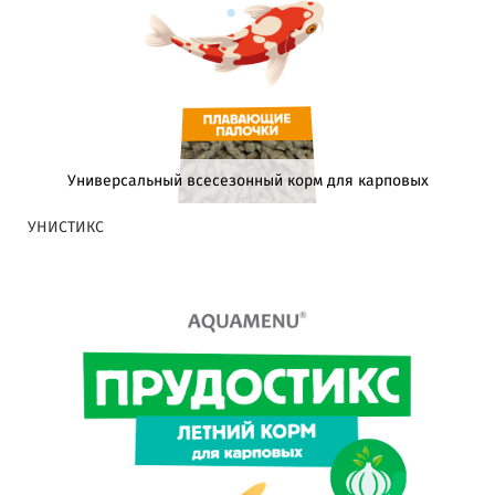
Универсальный всесезонный корм для карповых
УНИСТИКС