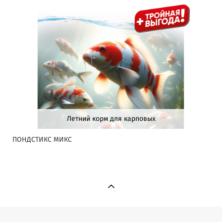
Летний корм для карповых
ПОНДСТИКС МИКС