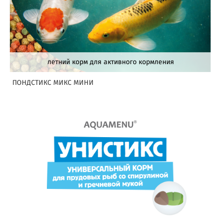
летний корм для активного кормления
ПОНДСТИКС МИКС МИНИ