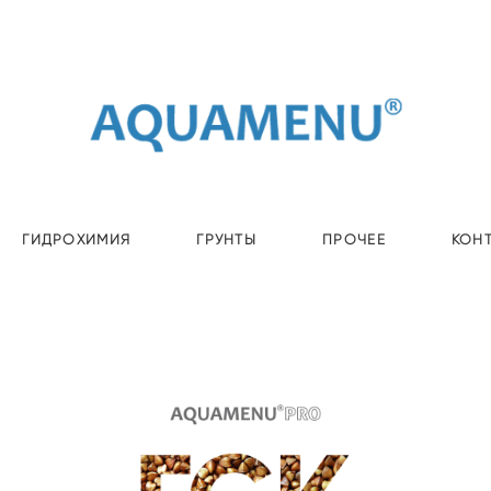
ГИДРОХИМИЯ
ГРУНТЫ
ПРОЧЕЕ
КОН