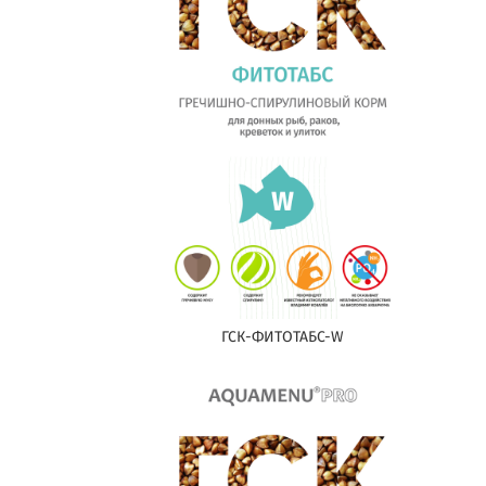
ГСК-ФИТОТАБС-W