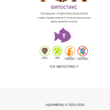
ГСК-ФИТОСТИКС-Т
AQUAMENU © 2020-2026