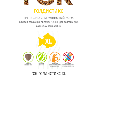
ГСК-ГОЛДИСТИКС-XL