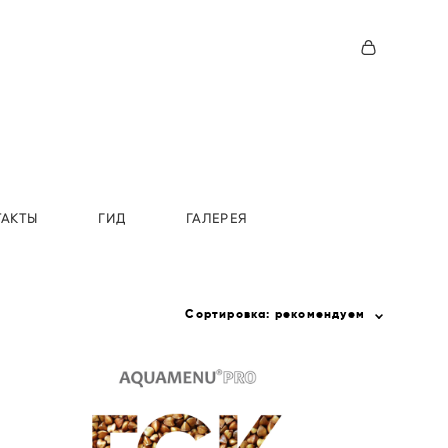
ТАКТЫ
ГИД
ГАЛЕРЕЯ
Сортировка:
рекомендуем