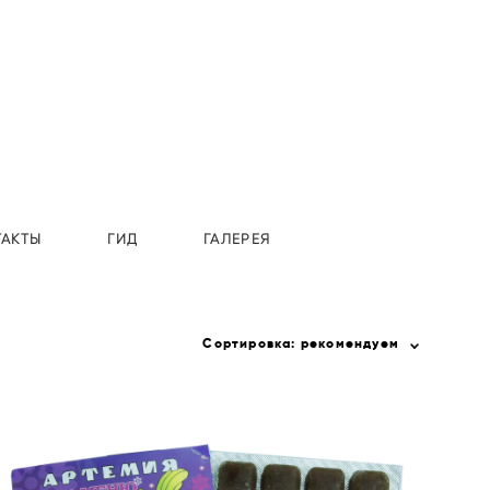
ТАКТЫ
ГИД
ГАЛЕРЕЯ
Сортировка:
рекомендуем