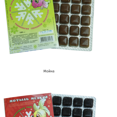
Мойна