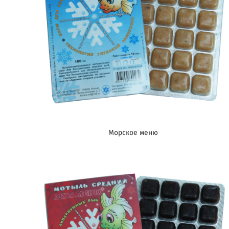
Морское меню