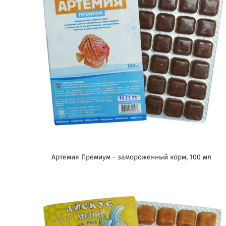
Артемия Премиум - замороженный корм, 100 мл