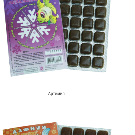
Артемия