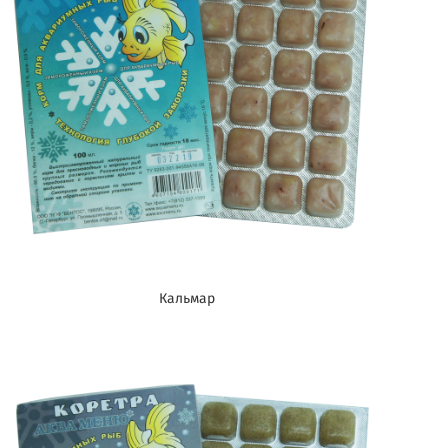
Кальмар