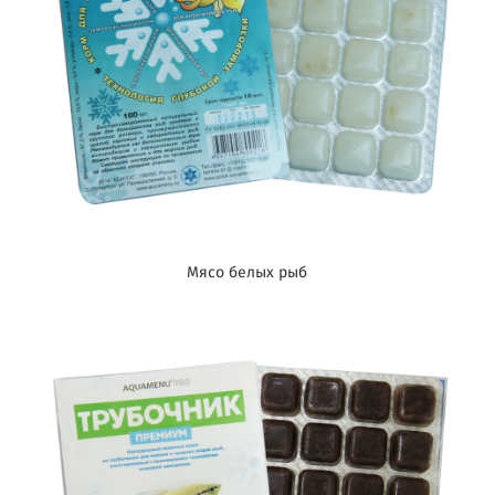
Мясо белых рыб