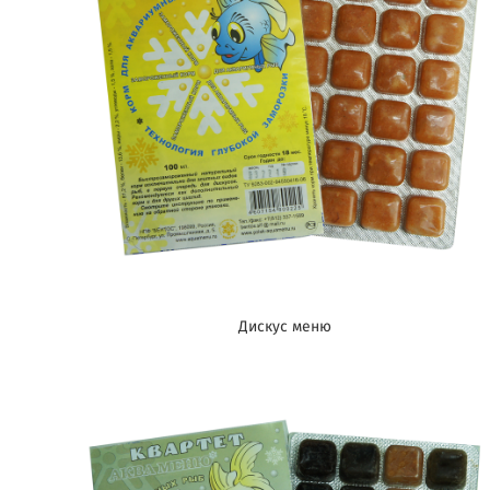
Дискус меню