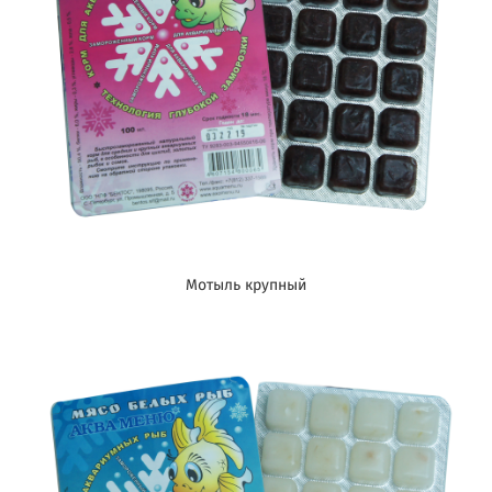
Мотыль крупный