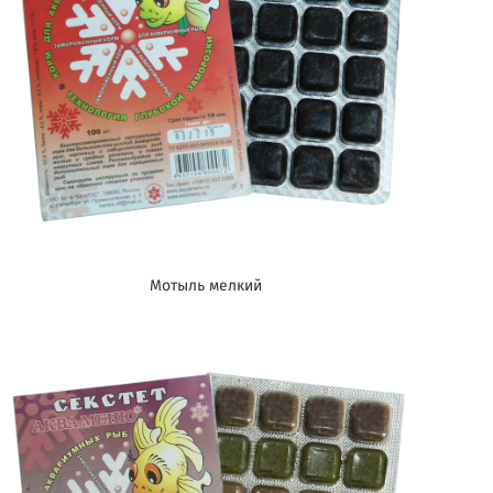
Мотыль мелкий