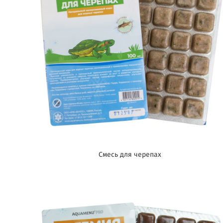
Смесь для черепах