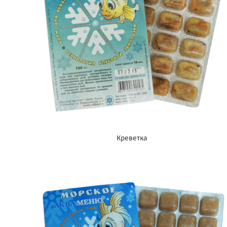
Креветка