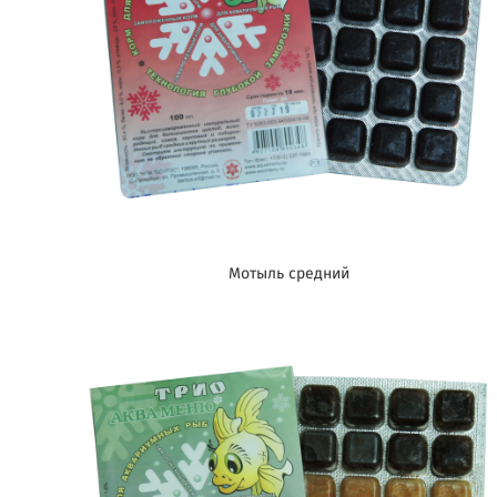
Мотыль средний