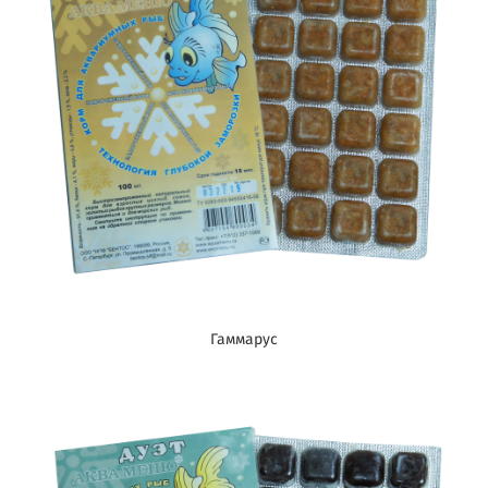
Гаммарус