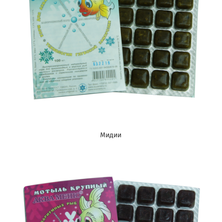
Мидии