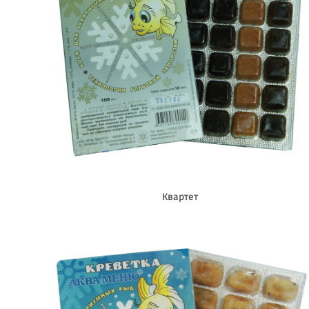
Квартет