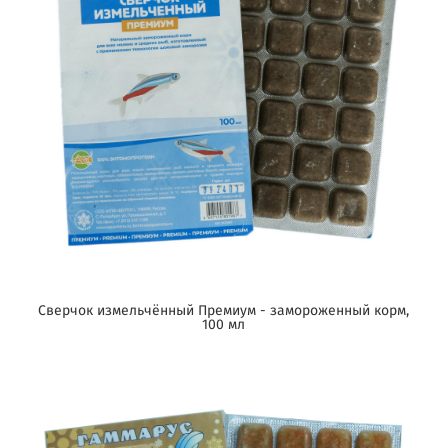
Сверчок измельчённый Премиум - замороженный корм,
100 мл