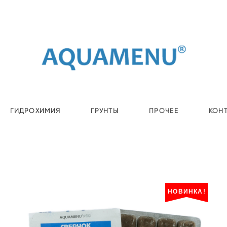
ГИДРОХИМИЯ
ГРУНТЫ
ПРОЧЕЕ
КОН
НОВИНКА!