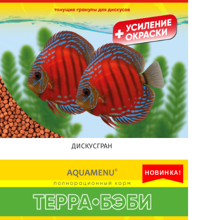
ДИСКУСГРАН
НОВИНКА!