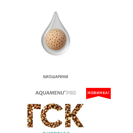
БИОШАРИКИ
НОВИНКА!