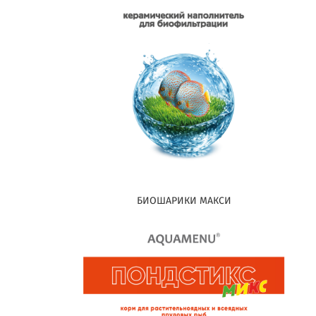
БИОШАРИКИ МАКСИ