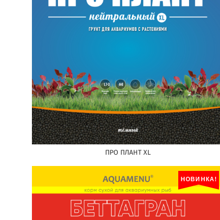
ПРО ПЛАНТ XL
НОВИНКА!