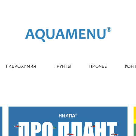
ГИДРОХИМИЯ
ГРУНТЫ
ПРОЧЕЕ
КОН