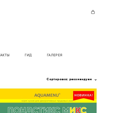
ТАКТЫ
ГИД
ГАЛЕРЕЯ
Сортировка:
рекомендуем
НОВИНКА!