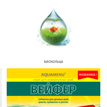
БИОКОЛЬЦА
НОВИНКА!