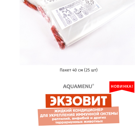
Пакет 40 см (25 шт)
НОВИНКА!