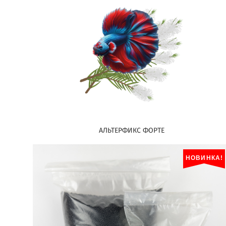
АЛЬТЕРФИКС ФОРТЕ
НОВИНКА!