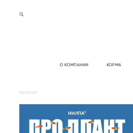
О КОМПАНИИ
КОРМА
продукция