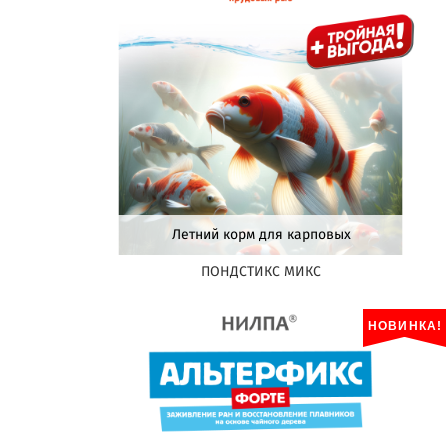
Летний корм для карповых
ПОНДСТИКС МИКС
НОВИНКА!