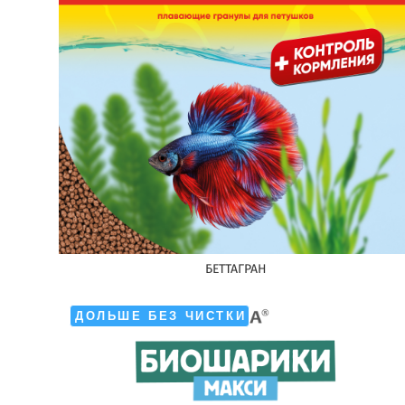
БЕТТАГРАН
ДОЛЬШЕ БЕЗ ЧИСТКИ