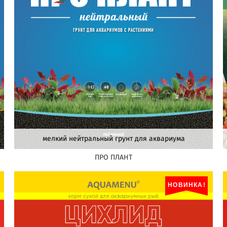
мелкий нейтральный грунт для аквариума
ПРО ПЛАНТ
НОВИНКА!