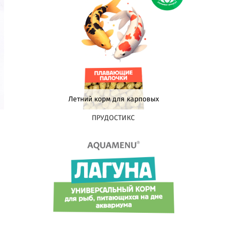
Летний корм для карповых
ПРУДОСТИКС