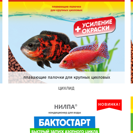
плавающие палочки для крупных цихловых
ЦИХЛИД
НОВИНКА!