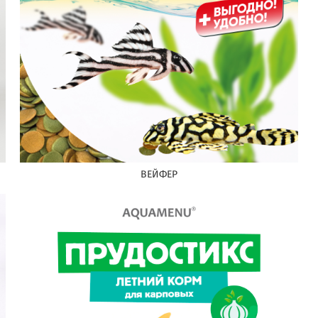
ВЕЙФЕР