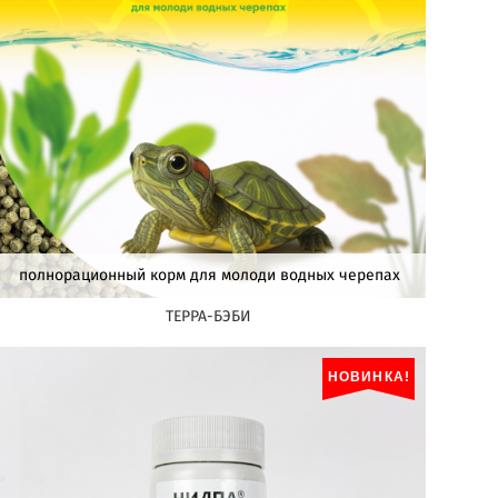
полнорационный корм для молоди водных черепах
ТЕРРА-БЭБИ
НОВИНКА!