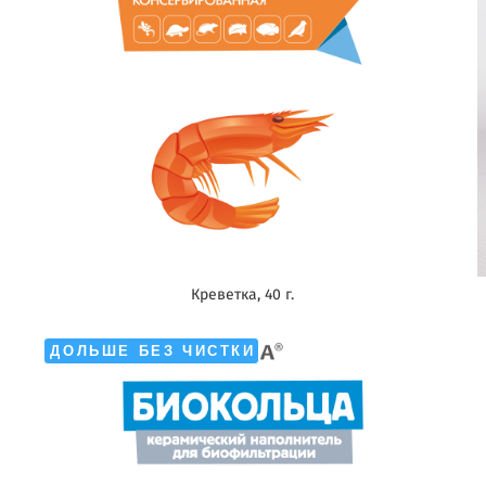
Креветка, 40 г.
ДОЛЬШЕ БЕЗ ЧИСТКИ