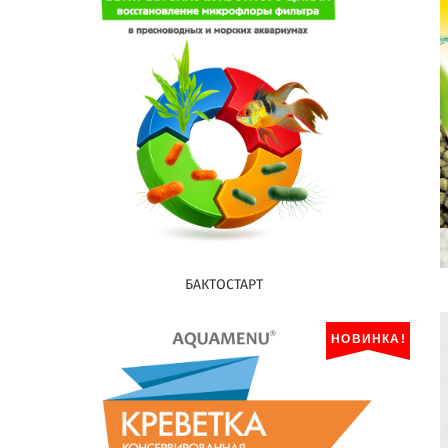
БАКТОСТАРТ
НОВИНКА!