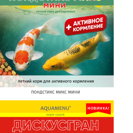
летний корм для активного кормления
ПОНДСТИКС МИКС МИНИ
НОВИНКА!