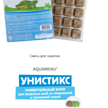
Смесь для черепах