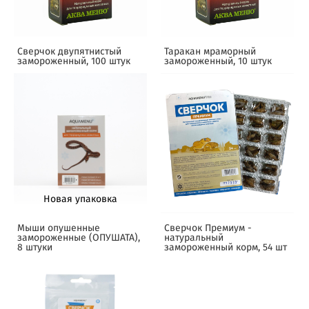
Сверчок двупятнистый
Таракан мраморный
замороженный, 100 штук
замороженный, 10 штук
Новая упаковка
Мыши опушенные
Сверчок Премиум -
замороженные (ОПУШАТА),
натуральный
8 штуки
замороженный корм, 54 шт