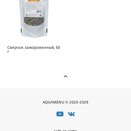
Сверчок замороженный, 60
г
AQUAMENU © 2020-2026
сайт от vigbo