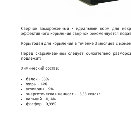
Сверчок замороженный - идеальный корм для некру
эффективного кормления сверчок рекомендуется подава
Корм годен для кормления в течение 3 месяцев с момен
Перед скармливанием следует обязательно разморо
подлежит!
Химический состав:
белок - 35%
жиры - 14%
углеводы - 9%
энергетическая ценность - 5,35 ккал/г
кальций - 0,14%
фосфор - 0,99%