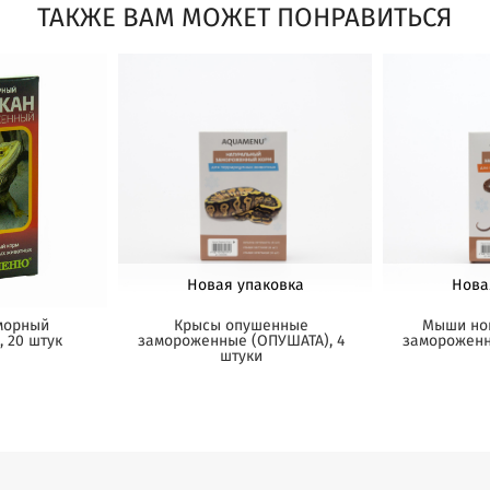
ТАКЖЕ ВАМ МОЖЕТ ПОНРАВИТЬСЯ
Новая упаковка
Нова
морный
Крысы опушенные
Мыши но
 20 штук
замороженные (ОПУШАТА), 4
замороженн
штуки