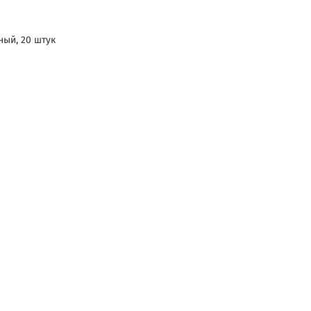
ый, 20 штук