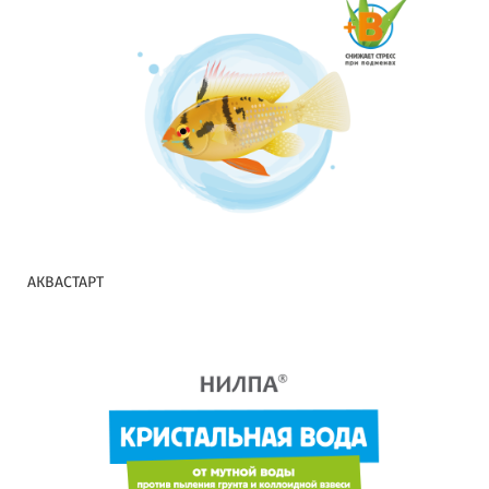
АКВАСТАРТ