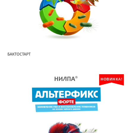
БАКТОСТАРТ
НОВИНКА!