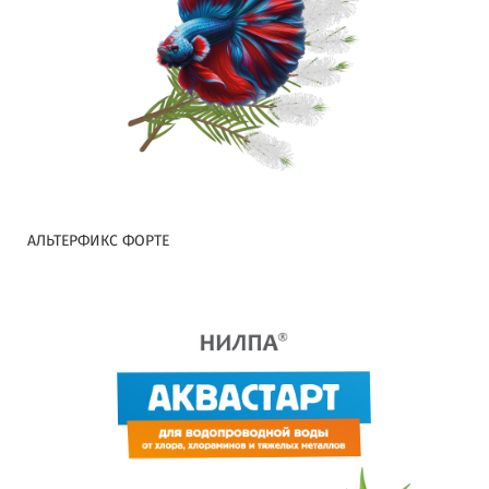
АЛЬТЕРФИКС ФОРТЕ