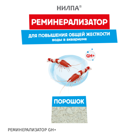
РЕМИНЕРАЛИЗАТОР GH+