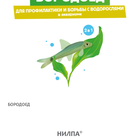
БОРОДОЕД