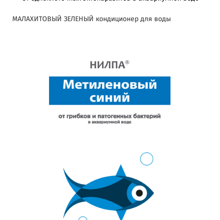
МАЛАХИТОВЫЙ ЗЕЛЕНЫЙ кондиционер для воды