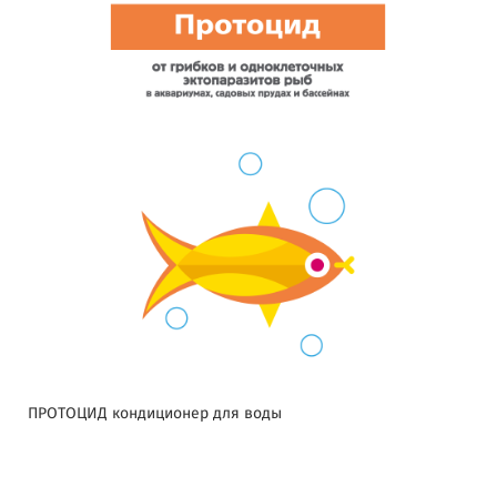
ПРОТОЦИД кондиционер для воды