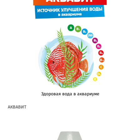
Здоровая вода в аквариуме
АКВАВИТ