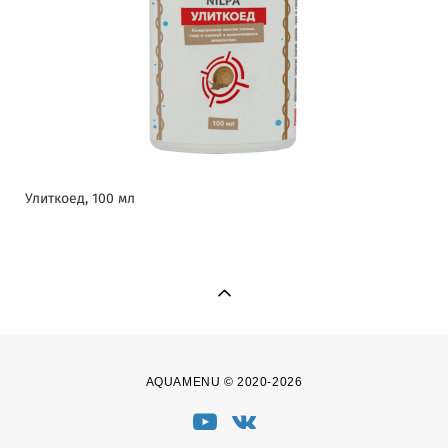
Улиткоед, 100 мл
AQUAMENU © 2020-2026