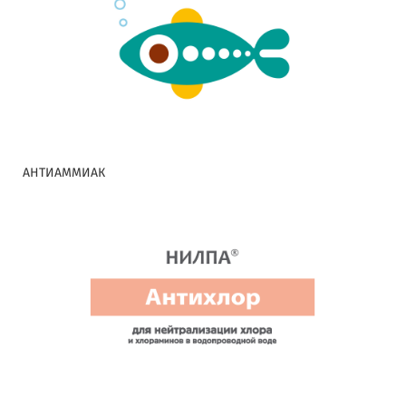
АНТИАММИАК