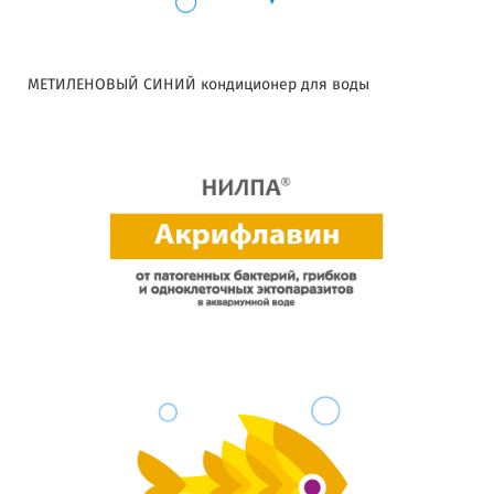
МЕТИЛЕНОВЫЙ СИНИЙ кондиционер для воды