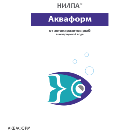
АКВАФОРМ