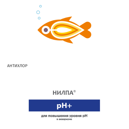
АНТИХЛОР