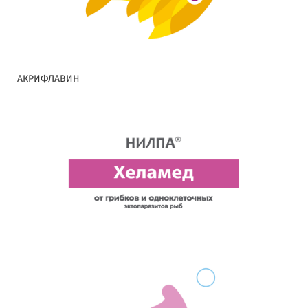
АКРИФЛАВИН