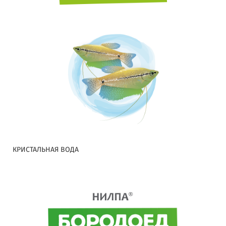
КРИСТАЛЬНАЯ ВОДА