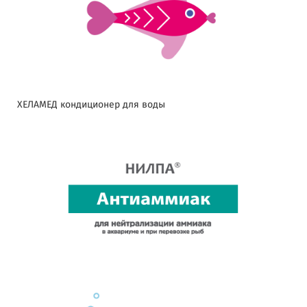
ХЕЛАМЕД кондиционер для воды