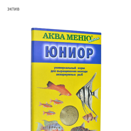
ЭКТИВ