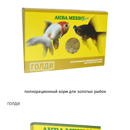
полнорационный корм для золотых рыбок
ГОЛДИ