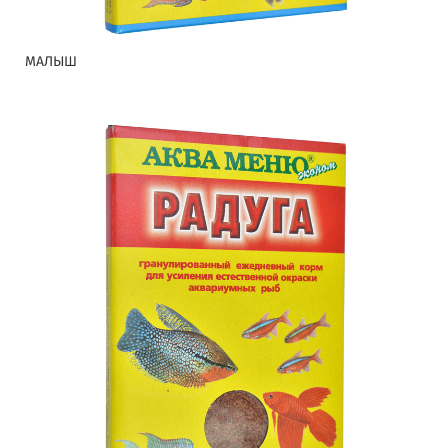
МАЛЫШ