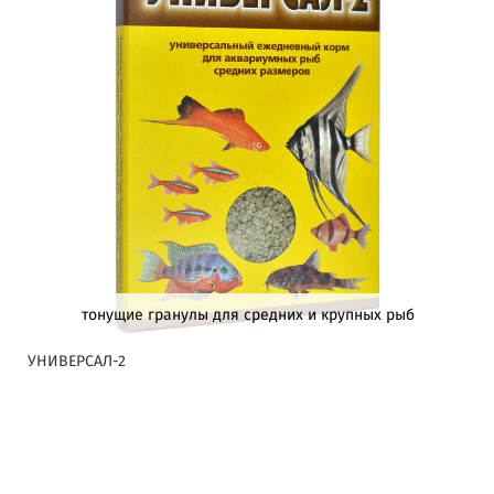
тонущие гранулы для средних и крупных рыб
УНИВЕРСАЛ-2