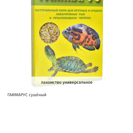
лакомство универсальное
ГАММАРУС сушёный