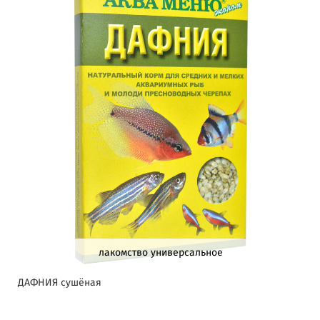
лакомство универсальное
ДАФНИЯ сушёная