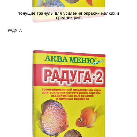
тонущие гранулы для усиления окраски мелких и
средних рыб
РАДУГА