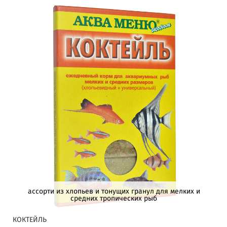
ассорти из хлопьев и тонущих гранул для мелких и
средних тропических рыб
КОКТЕЙЛЬ