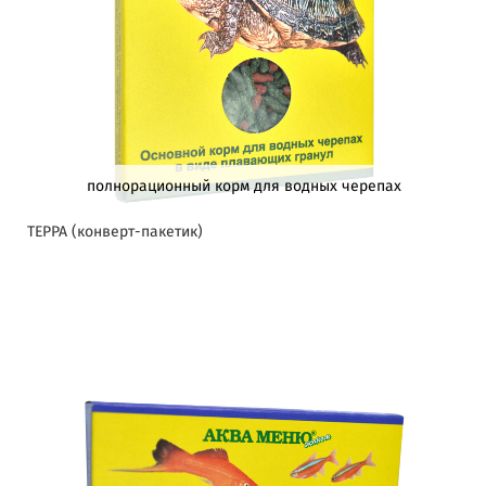
полнорационный корм для водных черепах
ТЕРРА (конверт-пакетик)