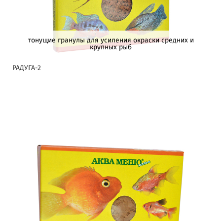
тонущие гранулы для усиления окраски средних и
крупных рыб
РАДУГА-2