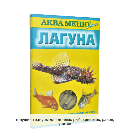
тонущие гранулы для донных рыб, креветок, раков,
улиток