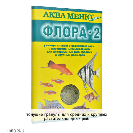
тонущие гранулы для средних и крупных
растительноядных рыб
ФЛОРА-2