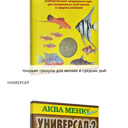
тонущие гранулы для мелких и средних рыб
УНИВЕРСАЛ