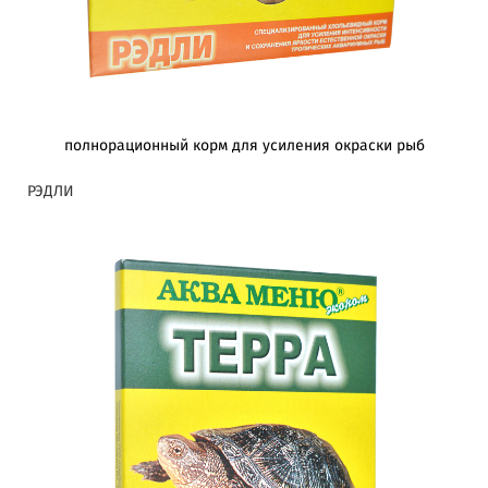
полнорационный корм для усиления окраски рыб
РЭДЛИ