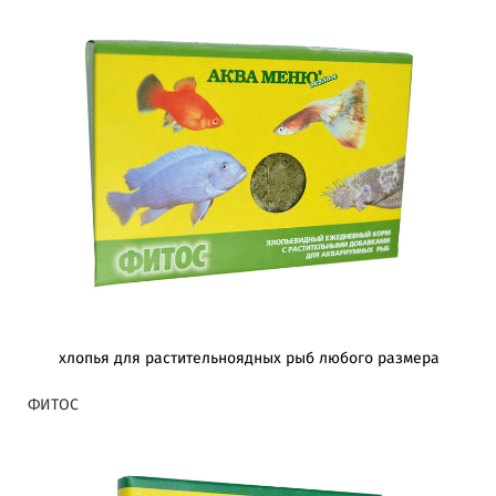
хлопья для растительноядных рыб любого размера
ФИТОС