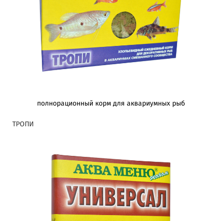
полнорационный корм для аквариумных рыб
ТРОПИ