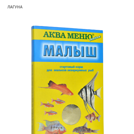
ЛАГУНА