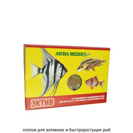
хлопья для активных и быстрорастущих рыб