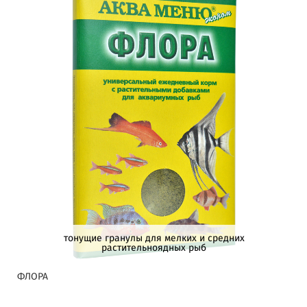
тонущие гранулы для мелких и средних
растительноядных рыб
ФЛОРА