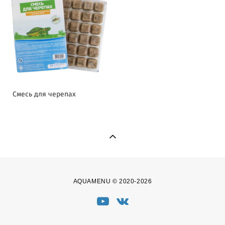
Смесь для черепах
AQUAMENU © 2020-2026