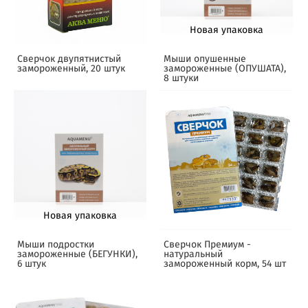
Новая упаковка
Сверчок двупятнистый
Мыши опушенные
замороженный, 20 штук
замороженные (ОПУШАТА),
8 штуки
Новая упаковка
Мыши подростки
Сверчок Премиум -
замороженные (БЕГУНКИ),
натуральный
6 штук
замороженный корм, 54 шт