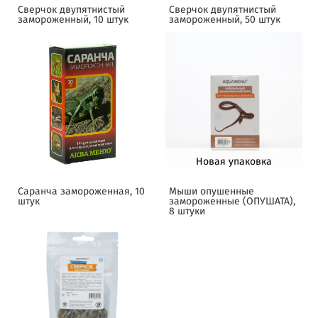
Сверчок двупятнистый
Сверчок двупятнистый
замороженный, 10 штук
замороженный, 50 штук
Новая упаковка
Саранча замороженная, 10
Мыши опушенные
штук
замороженные (ОПУШАТА),
8 штуки