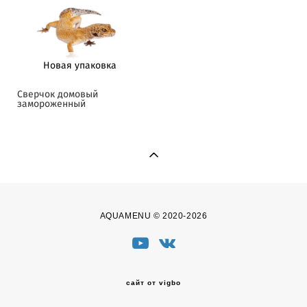
Новая упаковка
Сверчок домовый
замороженный
AQUAMENU © 2020-2026
сайт от vigbo