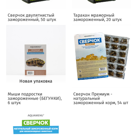
Сверчок двупятнистый
Таракан мраморный
замороженный, 50 штук
замороженный, 20 штук
Новая упаковка
Мыши подростки
Сверчок Премиум -
замороженные (БЕГУНКИ),
натуральный
6 штук
замороженный корм, 54 шт