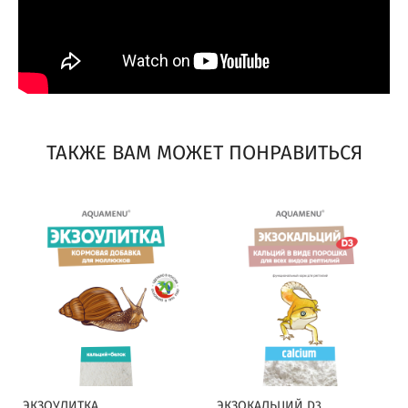
ТАКЖЕ ВАМ МОЖЕТ ПОНРАВИТЬСЯ
ЭКЗОУЛИТКА
ЭКЗОКАЛЬЦИЙ D3