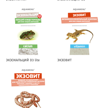
ЭКЗОКАЛЬЦИЙ D3 lite
ЭКЗОВИТ