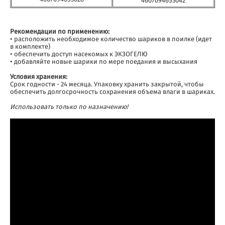
4607094653042
Рекомендации по применению:
• расположить необходимое количество шариков в поилке (идет
в комплекте)
• обеспечить доступ насекомых к ЭКЗОГЕЛЮ
• добавляйте новые шарики по мере поедания и высыхания
Условия хранения:
Срок годности - 24 месяца. Упаковку хранить закрытой, чтобы
обеспечить долгосрочность сохранения объема влаги в шариках.
Использовать только по назначению!