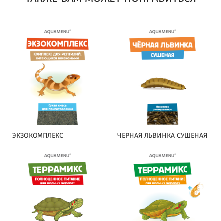
ЭКЗОКОМПЛЕКС
ЧЕРНАЯ ЛЬВИНКА СУШЕНАЯ