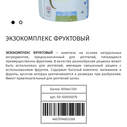
ЭКЗОКОМПЛЕКС ФРУКТОВЫЙ
ЭКЗОКОМПЛЕКС ФРУКТОВЫЙ
— комплекс на основе натуральных
ингредиентов, предназначенный для рептилий, питающихся
преимущественно фруктами. В качестве разнообразия рациона может
быть использован для рептилий, имеющих смешанный рацион с
использованием фруктов. Содержит богатый комплекс витаминов и
фрукты, кусочки которых увеличиваются в размерах при разбухании.
Имеет привлекательный для рептилий запах.
Банка 100мл/50г
арт. 00-00000070
4607094653288