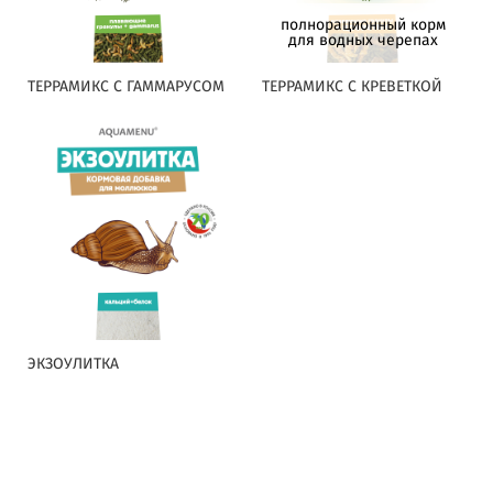
полнорационный корм
для водных черепах
ТЕРРАМИКС С ГАММАРУСОМ
ТЕРРАМИКС С КРЕВЕТКОЙ
ЭКЗОУЛИТКА