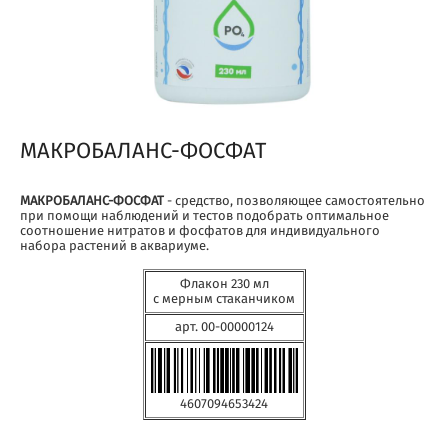
МАКРОБАЛАНС-ФОСФАТ
МАКРОБАЛАНС-ФОСФАТ
- средство, позволяющее самостоятельно
при помощи наблюдений и тестов подобрать оптимальное
соотношение нитратов и фосфатов для индивидуального
набора растений в аквариуме.
Флакон 230 мл
с мерным стаканчиком
арт. 00-00000124
4607094653424