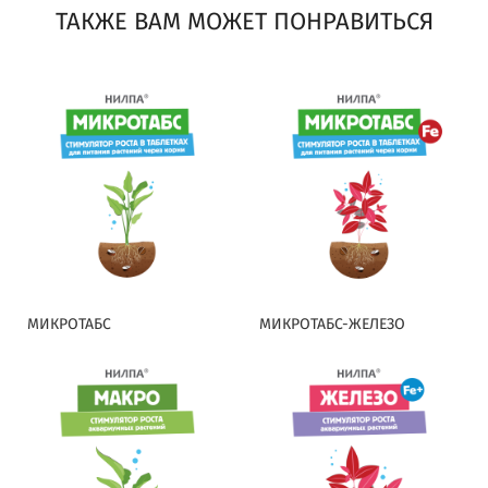
ТАКЖЕ ВАМ МОЖЕТ ПОНРАВИТЬСЯ
МИКРОТАБС
МИКРОТАБС-ЖЕЛЕЗО