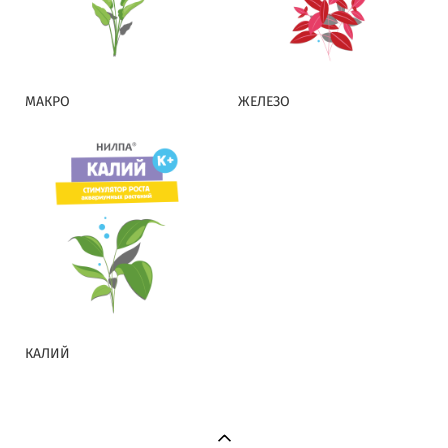
МАКРО
ЖЕЛЕЗО
КАЛИЙ