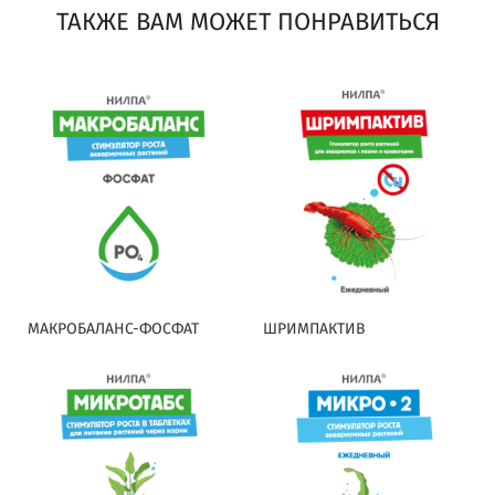
ТАКЖЕ ВАМ МОЖЕТ ПОНРАВИТЬСЯ
МАКРОБАЛАНС-ФОСФАТ
ШРИМПАКТИВ