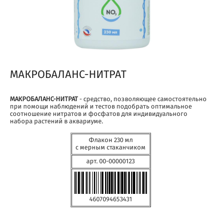
МАКРОБАЛАНС-НИТРАТ
МАКРОБАЛАНС-НИТРАТ
- средство, позволяющее самостоятельно
при помощи наблюдений и тестов подобрать оптимальное
соотношение нитратов и фосфатов для индивидуального
набора растений в аквариуме.
Флакон 230 мл
с мерным стаканчиком
арт. 00-00000123
4607094653431