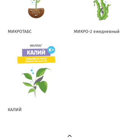
МИКРОТАБС
МИКРО-2 ежедневный
КАЛИЙ